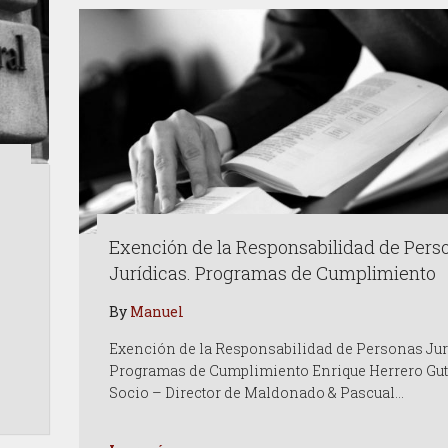
Exención de la Responsabilidad de Pers
Jurídicas. Programas de Cumplimiento
By
Manuel
Exención de la Responsabilidad de Personas Jur
Programas de Cumplimiento Enrique Herrero Gut
Socio – Director de Maldonado & Pascual…