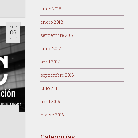
junio 2018
enero 2018
SEP
06
septiembre 2017
2017
junio 2017
abril 2017
septiembre 2016
julio 2016
abril 2016
marzo 2016
Categorías