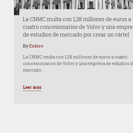
La CNMC multa con 1,28 millones de euros a
cuatro concesionarios de Volvo y una empr
de estudios de mercado por crear un cártel
By
Esdere
La CNMC multa con 1,28 millones de euros a cuatro
concesionarios de Volvo y una empresa de estudios 
mercado…
Leer más