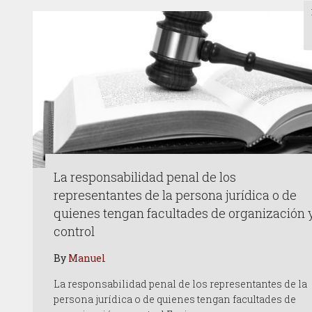
La responsabilidad penal de los
representantes de la persona jurídica o de
quienes tengan facultades de organización 
control
By
Manuel
La responsabilidad penal de los representantes de la
persona jurídica o de quienes tengan facultades de