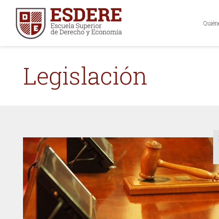
Quién
Legislación