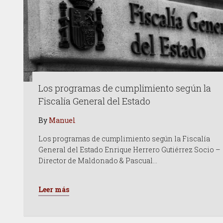
Los programas de cumplimiento según la
Fiscalía General del Estado
By
Manuel
Los programas de cumplimiento según la Fiscalía
General del Estado Enrique Herrero Gutiérrez Socio –
Director de Maldonado & Pascual…
Leer más