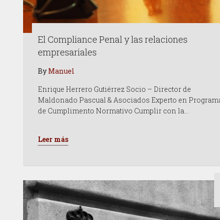
El Compliance Penal y las relaciones
empresariales
By
Manuel
Enrique Herrero Gutiérrez Socio – Director de
Maldonado Pascual & Asociados Experto en Program
de Cumplimento Normativo Cumplir con la…
Leer más