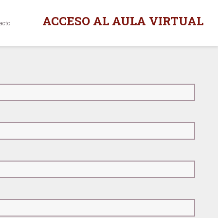
ACCESO AL AULA VIRTUAL
acto