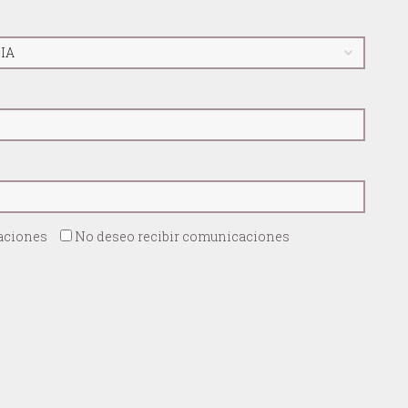
caciones
No deseo recibir comunicaciones